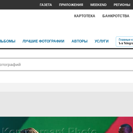
ГАЗЕТА
ПРИЛОЖЕНИЯ
WEEKEND
РЕГИОНЫ
КАРТОТЕКА
БАНКРОТСТВА
ЛЬБОМЫ
ЛУЧШИЕ ФОТОГРАФИИ
АВТОРЫ
УСЛУГИ