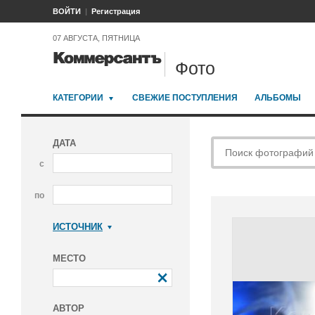
ВОЙТИ
Регистрация
07 АВГУСТА, ПЯТНИЦА
Фото
КАТЕГОРИИ
СВЕЖИЕ ПОСТУПЛЕНИЯ
АЛЬБОМЫ
ДАТА
с
по
ИСТОЧНИК
Коммерсантъ
МЕСТО
АВТОР