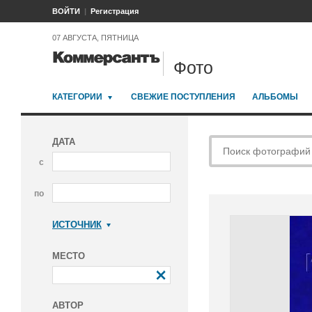
ВОЙТИ
Регистрация
07 АВГУСТА, ПЯТНИЦА
Фото
КАТЕГОРИИ
СВЕЖИЕ ПОСТУПЛЕНИЯ
АЛЬБОМЫ
ДАТА
с
по
ИСТОЧНИК
Коммерсантъ
МЕСТО
АВТОР