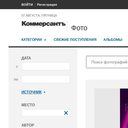
ВОЙТИ
Регистрация
07 АВГУСТА, ПЯТНИЦА
Фото
КАТЕГОРИИ
СВЕЖИЕ ПОСТУПЛЕНИЯ
АЛЬБОМЫ
ДАТА
с
по
ИСТОЧНИК
Коммерсантъ
МЕСТО
АВТОР