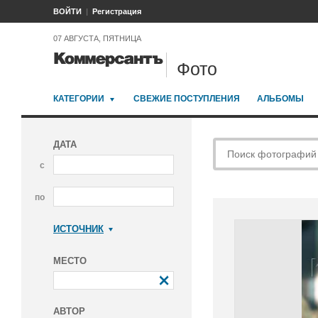
ВОЙТИ
Регистрация
07 АВГУСТА, ПЯТНИЦА
Фото
КАТЕГОРИИ
СВЕЖИЕ ПОСТУПЛЕНИЯ
АЛЬБОМЫ
ДАТА
с
по
ИСТОЧНИК
Коммерсантъ
МЕСТО
АВТОР