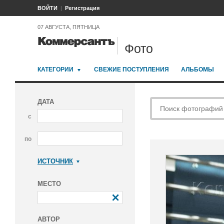
ВОЙТИ
Регистрация
07 АВГУСТА, ПЯТНИЦА
Фото
КАТЕГОРИИ
СВЕЖИЕ ПОСТУПЛЕНИЯ
АЛЬБОМЫ
ДАТА
с
по
ИСТОЧНИК
Коммерсантъ
МЕСТО
АВТОР