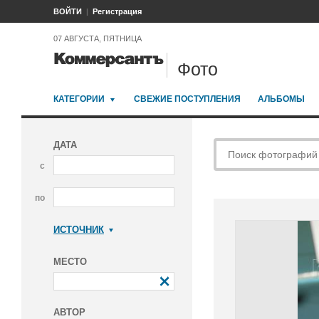
ВОЙТИ
Регистрация
07 АВГУСТА, ПЯТНИЦА
Фото
КАТЕГОРИИ
СВЕЖИЕ ПОСТУПЛЕНИЯ
АЛЬБОМЫ
ДАТА
с
по
ИСТОЧНИК
Коммерсантъ
МЕСТО
АВТОР