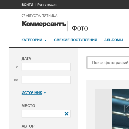
ВОЙТИ
Регистрация
07 АВГУСТА, ПЯТНИЦА
Фото
КАТЕГОРИИ
СВЕЖИЕ ПОСТУПЛЕНИЯ
АЛЬБОМЫ
ДАТА
с
по
ИСТОЧНИК
Коммерсантъ
МЕСТО
АВТОР