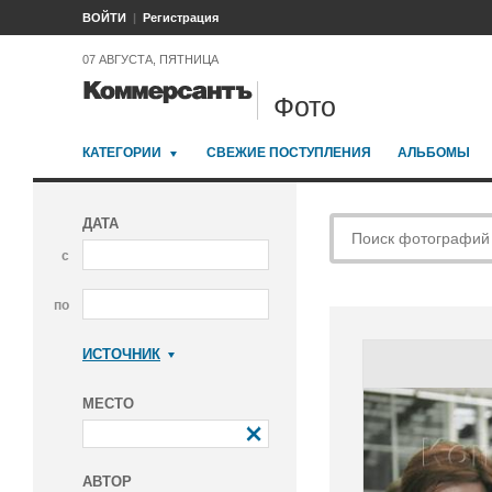
ВОЙТИ
Регистрация
07 АВГУСТА, ПЯТНИЦА
Фото
КАТЕГОРИИ
СВЕЖИЕ ПОСТУПЛЕНИЯ
АЛЬБОМЫ
ДАТА
с
по
ИСТОЧНИК
Коммерсантъ
МЕСТО
АВТОР