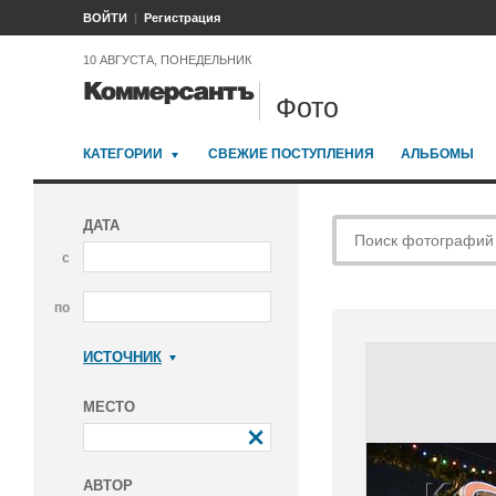
ВОЙТИ
Регистрация
10 АВГУСТА, ПОНЕДЕЛЬНИК
Фото
КАТЕГОРИИ
СВЕЖИЕ ПОСТУПЛЕНИЯ
АЛЬБОМЫ
ДАТА
с
по
ИСТОЧНИК
Коммерсантъ
МЕСТО
АВТОР