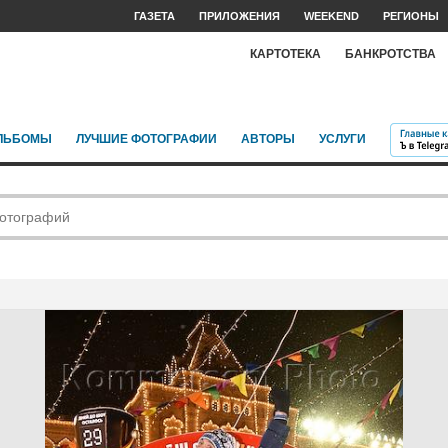
ГАЗЕТА
ПРИЛОЖЕНИЯ
WEEKEND
РЕГИОНЫ
КАРТОТЕКА
БАНКРОТСТВА
ЛЬБОМЫ
ЛУЧШИЕ ФОТОГРАФИИ
АВТОРЫ
УСЛУГИ