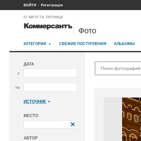
ВОЙТИ
Регистрация
07 АВГУСТА, ПЯТНИЦА
Фото
КАТЕГОРИИ
СВЕЖИЕ ПОСТУПЛЕНИЯ
АЛЬБОМЫ
ДАТА
с
по
ИСТОЧНИК
Коммерсантъ
МЕСТО
АВТОР