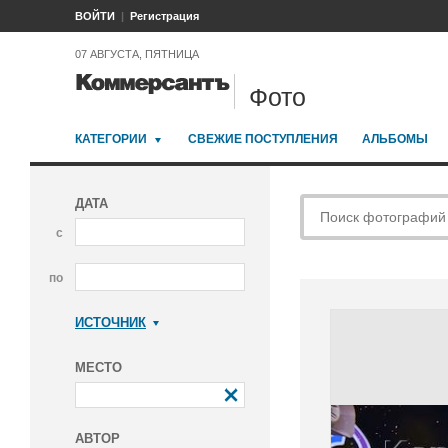
ВОЙТИ
Регистрация
07 АВГУСТА, ПЯТНИЦА
Фото
КАТЕГОРИИ
СВЕЖИЕ ПОСТУПЛЕНИЯ
АЛЬБОМЫ
ДАТА
с
по
ИСТОЧНИК
Коммерсантъ
МЕСТО
АВТОР