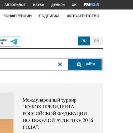
АВТОПИЛОТ
НАУКА
ДЕНЬГИ
UK
КОНФЕРЕНЦИИ
ПОДПИСКА
ФОТОАГЕНТСТВО
RU
EN
Найти
Международный турнир
"КУБОК ПРЕЗИДЕНТА
РОССИЙСКОЙ ФЕДЕРАЦИИ
ПО ТЯЖЕЛОЙ АТЛЕТИКЕ 2016
ГОДА".