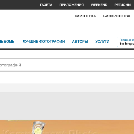
ГАЗЕТА
ПРИЛОЖЕНИЯ
WEEKEND
РЕГИОНЫ
КАРТОТЕКА
БАНКРОТСТВА
ЛЬБОМЫ
ЛУЧШИЕ ФОТОГРАФИИ
АВТОРЫ
УСЛУГИ