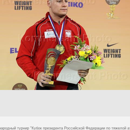
ародный турнир "Кубок президента Российской Федерации по тяжелой ат