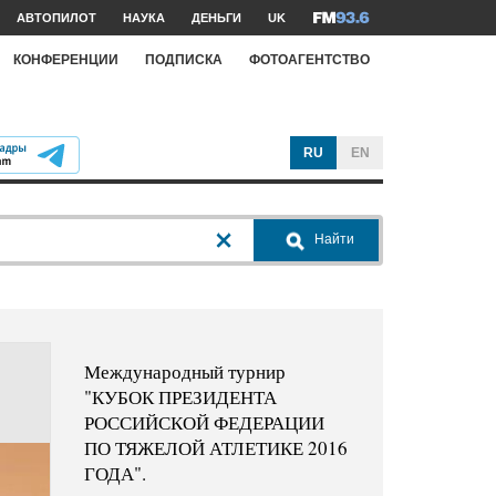
АВТОПИЛОТ
НАУКА
ДЕНЬГИ
UK
КОНФЕРЕНЦИИ
ПОДПИСКА
ФОТОАГЕНТСТВО
RU
EN
Найти
Международный турнир
"КУБОК ПРЕЗИДЕНТА
РОССИЙСКОЙ ФЕДЕРАЦИИ
ПО ТЯЖЕЛОЙ АТЛЕТИКЕ 2016
ГОДА".