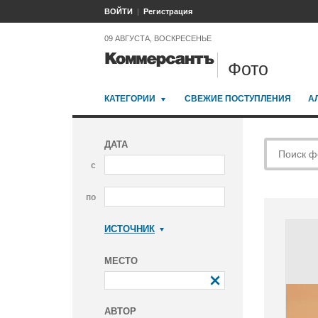
ВОЙТИ
Регистрация
09 АВГУСТА, ВОСКРЕСЕНЬЕ
Фото
КАТЕГОРИИ
СВЕЖИЕ ПОСТУПЛЕНИЯ
А
ДАТА
с
по
ИСТОЧНИК
Коммерсантъ
МЕСТО
АВТОР