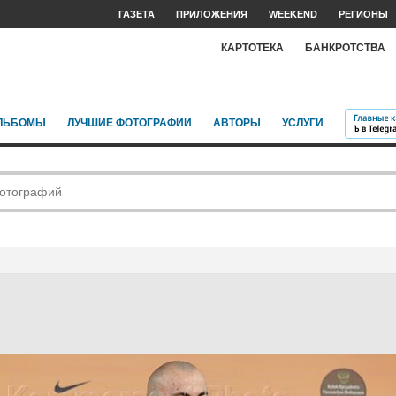
ГАЗЕТА
ПРИЛОЖЕНИЯ
WEEKEND
РЕГИОНЫ
КАРТОТЕКА
БАНКРОТСТВА
ЛЬБОМЫ
ЛУЧШИЕ ФОТОГРАФИИ
АВТОРЫ
УСЛУГИ