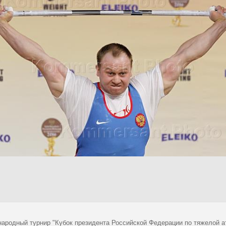
ародный турнир "Кубок президента Российской Федерации по тяжелой ат