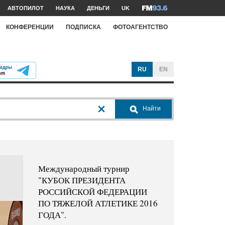
АВТОПИЛОТ
НАУКА
ДЕНЬГИ
UK
КОНФЕРЕНЦИИ
ПОДПИСКА
ФОТОАГЕНТСТВО
RU
EN
Найти
Международный турнир
"КУБОК ПРЕЗИДЕНТА
РОССИЙСКОЙ ФЕДЕРАЦИИ
ПО ТЯЖЕЛОЙ АТЛЕТИКЕ 2016
ГОДА".