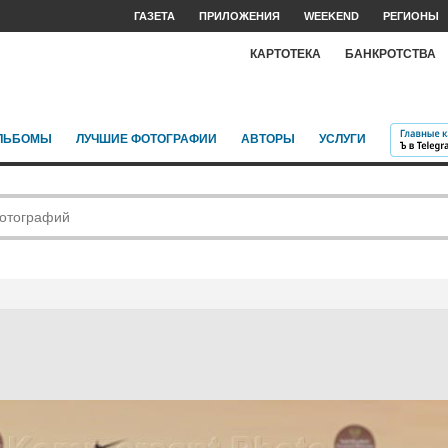
ГАЗЕТА
ПРИЛОЖЕНИЯ
WEEKEND
РЕГИОНЫ
КАРТОТЕКА
БАНКРОТСТВА
ЛЬБОМЫ
ЛУЧШИЕ ФОТОГРАФИИ
АВТОРЫ
УСЛУГИ