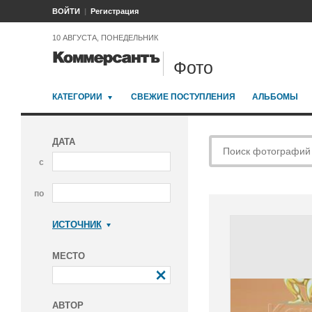
ВОЙТИ
Регистрация
10 АВГУСТА, ПОНЕДЕЛЬНИК
Фото
КАТЕГОРИИ
СВЕЖИЕ ПОСТУПЛЕНИЯ
АЛЬБОМЫ
ДАТА
с
по
ИСТОЧНИК
Коммерсантъ
МЕСТО
АВТОР