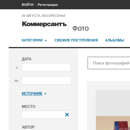
ВОЙТИ
Регистрация
09 АВГУСТА, ВОСКРЕСЕНЬЕ
Фото
КАТЕГОРИИ
СВЕЖИЕ ПОСТУПЛЕНИЯ
АЛЬБОМЫ
ДАТА
с
по
ИСТОЧНИК
Коммерсантъ
МЕСТО
АВТОР