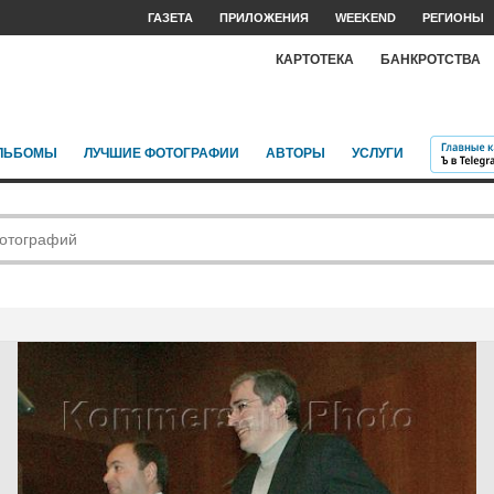
ГАЗЕТА
ПРИЛОЖЕНИЯ
WEEKEND
РЕГИОНЫ
КАРТОТЕКА
БАНКРОТСТВА
ЛЬБОМЫ
ЛУЧШИЕ ФОТОГРАФИИ
АВТОРЫ
УСЛУГИ