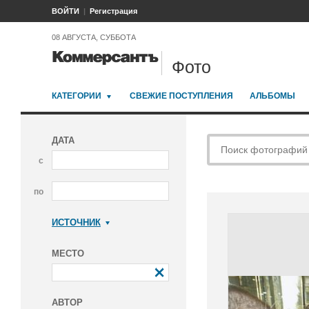
ВОЙТИ
Регистрация
08 АВГУСТА, СУББОТА
Фото
КАТЕГОРИИ
СВЕЖИЕ ПОСТУПЛЕНИЯ
АЛЬБОМЫ
ДАТА
с
по
ИСТОЧНИК
Коммерсантъ
МЕСТО
АВТОР