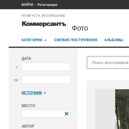
ВОЙТИ
Регистрация
09 АВГУСТА, ВОСКРЕСЕНЬЕ
Фото
КАТЕГОРИИ
СВЕЖИЕ ПОСТУПЛЕНИЯ
АЛЬБОМЫ
ДАТА
с
по
ИСТОЧНИК
Коммерсантъ
МЕСТО
АВТОР