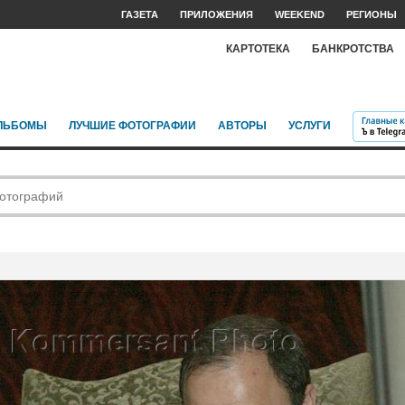
ГАЗЕТА
ПРИЛОЖЕНИЯ
WEEKEND
РЕГИОНЫ
КАРТОТЕКА
БАНКРОТСТВА
ЛЬБОМЫ
ЛУЧШИЕ ФОТОГРАФИИ
АВТОРЫ
УСЛУГИ