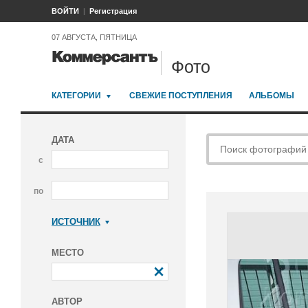
ВОЙТИ
Регистрация
07 АВГУСТА, ПЯТНИЦА
Фото
КАТЕГОРИИ
СВЕЖИЕ ПОСТУПЛЕНИЯ
АЛЬБОМЫ
ДАТА
с
по
ИСТОЧНИК
Коммерсантъ
МЕСТО
АВТОР