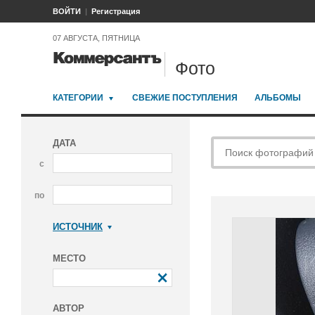
ВОЙТИ
Регистрация
07 АВГУСТА, ПЯТНИЦА
Фото
КАТЕГОРИИ
СВЕЖИЕ ПОСТУПЛЕНИЯ
АЛЬБОМЫ
ДАТА
с
по
ИСТОЧНИК
Коммерсантъ
МЕСТО
АВТОР