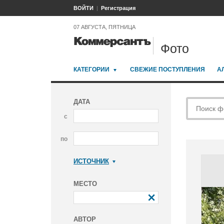
ВОЙТИ
Регистрация
07 АВГУСТА, ПЯТНИЦА
Фото
КАТЕГОРИИ
СВЕЖИЕ ПОСТУПЛЕНИЯ
А
ДАТА
с
по
ИСТОЧНИК
Коммерсантъ
МЕСТО
АВТОР