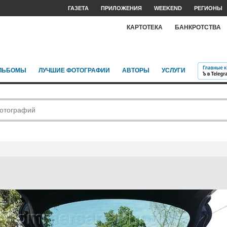
ГАЗЕТА
ПРИЛОЖЕНИЯ
WEEKEND
РЕГИОНЫ
КАРТОТЕКА
БАНКРОТСТВА
ЛЬБОМЫ
ЛУЧШИЕ ФОТОГРАФИИ
АВТОРЫ
УСЛУГИ