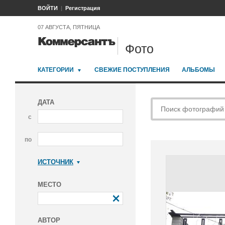
ВОЙТИ
Регистрация
07 АВГУСТА, ПЯТНИЦА
Фото
КАТЕГОРИИ
СВЕЖИЕ ПОСТУПЛЕНИЯ
АЛЬБОМЫ
ДАТА
с
по
ИСТОЧНИК
Коммерсантъ
МЕСТО
АВТОР