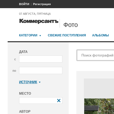
ВОЙТИ
Регистрация
07 АВГУСТА, ПЯТНИЦА
Фото
КАТЕГОРИИ
СВЕЖИЕ ПОСТУПЛЕНИЯ
АЛЬБОМЫ
ДАТА
с
по
ИСТОЧНИК
Коммерсантъ
МЕСТО
АВТОР