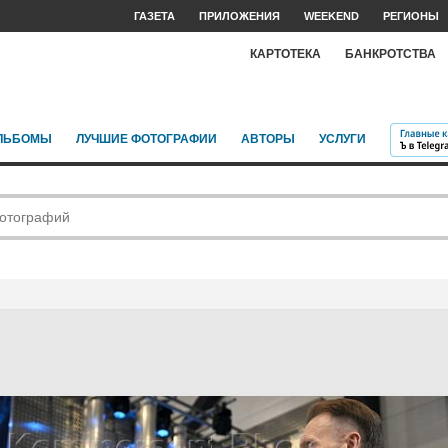
ГАЗЕТА
ПРИЛОЖЕНИЯ
WEEKEND
РЕГИОНЫ
КАРТОТЕКА
БАНКРОТСТВА
ЛЬБОМЫ
ЛУЧШИЕ ФОТОГРАФИИ
АВТОРЫ
УСЛУГИ