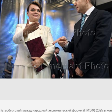
 Петербургский международный экономический форум (ПМЭФ) 2025 в кон