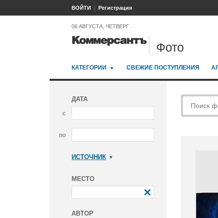
ВОЙТИ
Регистрация
06 АВГУСТА, ЧЕТВЕРГ
Фото
КАТЕГОРИИ
СВЕЖИЕ ПОСТУПЛЕНИЯ
А
ДАТА
с
по
ИСТОЧНИК
Коммерсантъ
МЕСТО
АВТОР