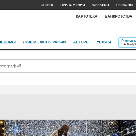
ГАЗЕТА
ПРИЛОЖЕНИЯ
WEEKEND
РЕГИОНЫ
КАРТОТЕКА
БАНКРОТСТВА
ЛЬБОМЫ
ЛУЧШИЕ ФОТОГРАФИИ
АВТОРЫ
УСЛУГИ