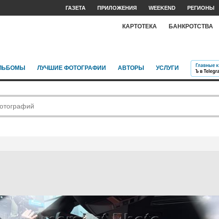
ГАЗЕТА
ПРИЛОЖЕНИЯ
WEEKEND
РЕГИОНЫ
КАРТОТЕКА
БАНКРОТСТВА
ЛЬБОМЫ
ЛУЧШИЕ ФОТОГРАФИИ
АВТОРЫ
УСЛУГИ