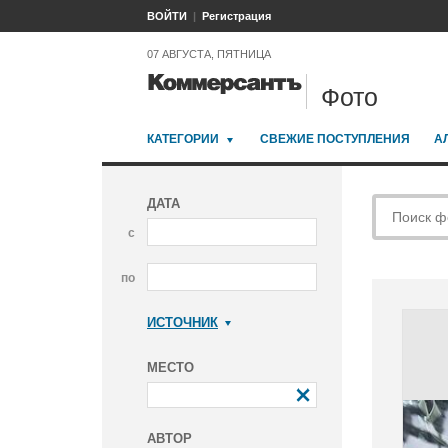
ВОЙТИ
Регистрация
07 АВГУСТА, ПЯТНИЦА
Фото
КАТЕГОРИИ
СВЕЖИЕ ПОСТУПЛЕНИЯ
А
ДАТА
с
по
ИСТОЧНИК
Коммерсантъ
МЕСТО
АВТОР