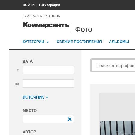
ВОЙТИ
Регистрация
07 АВГУСТА, ПЯТНИЦА
Фото
КАТЕГОРИИ
СВЕЖИЕ ПОСТУПЛЕНИЯ
АЛЬБОМЫ
ДАТА
с
по
ИСТОЧНИК
Коммерсантъ
МЕСТО
АВТОР