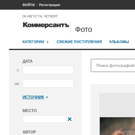
ВОЙТИ
Регистрация
06 АВГУСТА, ЧЕТВЕРГ
Фото
КАТЕГОРИИ
СВЕЖИЕ ПОСТУПЛЕНИЯ
АЛЬБОМЫ
ДАТА
с
по
ИСТОЧНИК
Коммерсантъ
МЕСТО
АВТОР