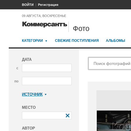
ВОЙТИ
Регистрация
09 АВГУСТА, ВОСКРЕСЕНЬЕ
Фото
КАТЕГОРИИ
СВЕЖИЕ ПОСТУПЛЕНИЯ
АЛЬБОМЫ
ДАТА
с
по
ИСТОЧНИК
Коммерсантъ
МЕСТО
АВТОР