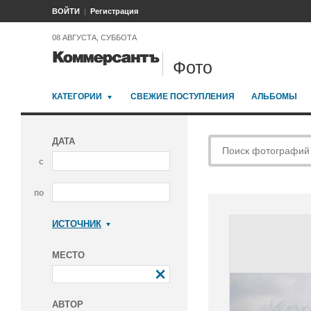
ВОЙТИ
Регистрация
08 АВГУСТА, СУББОТА
Фото
КАТЕГОРИИ
СВЕЖИЕ ПОСТУПЛЕНИЯ
АЛЬБОМЫ
ДАТА
с
по
ИСТОЧНИК
Коммерсантъ
МЕСТО
АВТОР