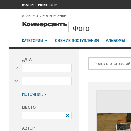
ВОЙТИ
Регистрация
09 АВГУСТА, ВОСКРЕСЕНЬЕ
Фото
КАТЕГОРИИ
СВЕЖИЕ ПОСТУПЛЕНИЯ
АЛЬБОМЫ
ДАТА
с
по
ИСТОЧНИК
Коммерсантъ
МЕСТО
АВТОР