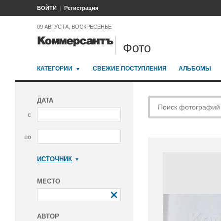
ВОЙТИ
Регистрация
09 АВГУСТА, ВОСКРЕСЕНЬЕ
Фото
КАТЕГОРИИ
СВЕЖИЕ ПОСТУПЛЕНИЯ
АЛЬБОМЫ
ДАТА
с
по
ИСТОЧНИК
Коммерсантъ
МЕСТО
АВТОР