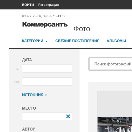
ВОЙТИ
Регистрация
09 АВГУСТА, ВОСКРЕСЕНЬЕ
Фото
КАТЕГОРИИ
СВЕЖИЕ ПОСТУПЛЕНИЯ
АЛЬБОМЫ
ДАТА
с
по
ИСТОЧНИК
Коммерсантъ
МЕСТО
АВТОР