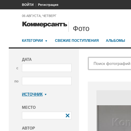
ВОЙТИ
Регистрация
06 АВГУСТА, ЧЕТВЕРГ
Фото
КАТЕГОРИИ
СВЕЖИЕ ПОСТУПЛЕНИЯ
АЛЬБОМЫ
ДАТА
с
по
ИСТОЧНИК
Коммерсантъ
МЕСТО
АВТОР