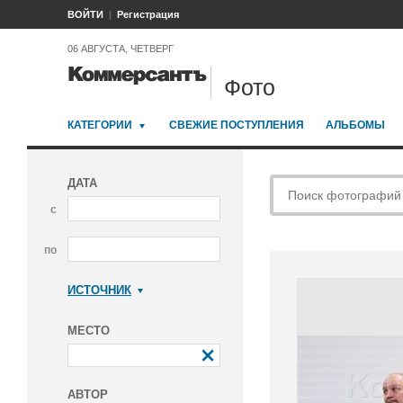
ВОЙТИ
Регистрация
06 АВГУСТА, ЧЕТВЕРГ
Фото
КАТЕГОРИИ
СВЕЖИЕ ПОСТУПЛЕНИЯ
АЛЬБОМЫ
ДАТА
с
по
ИСТОЧНИК
Коммерсантъ
МЕСТО
АВТОР