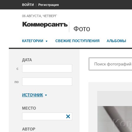
ВОЙТИ
Регистрация
06 АВГУСТА, ЧЕТВЕРГ
Фото
КАТЕГОРИИ
СВЕЖИЕ ПОСТУПЛЕНИЯ
АЛЬБОМЫ
ДАТА
с
по
ИСТОЧНИК
Коммерсантъ
МЕСТО
АВТОР