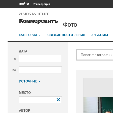
ВОЙТИ
Регистрация
06 АВГУСТА, ЧЕТВЕРГ
Фото
КАТЕГОРИИ
СВЕЖИЕ ПОСТУПЛЕНИЯ
АЛЬБОМЫ
ДАТА
с
по
ИСТОЧНИК
Коммерсантъ
МЕСТО
АВТОР