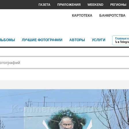
ГАЗЕТА
ПРИЛОЖЕНИЯ
WEEKEND
РЕГИОНЫ
КАРТОТЕКА
БАНКРОТСТВА
ЛЬБОМЫ
ЛУЧШИЕ ФОТОГРАФИИ
АВТОРЫ
УСЛУГИ