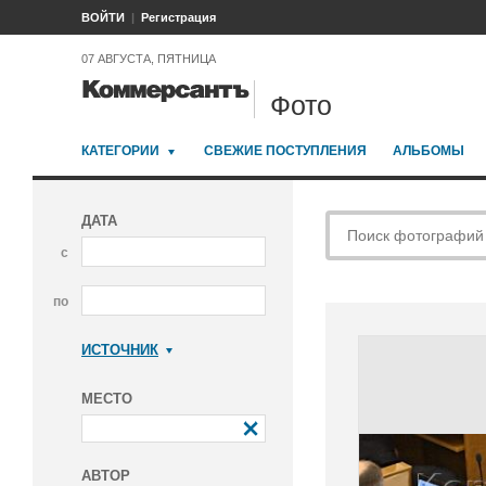
ВОЙТИ
Регистрация
07 АВГУСТА, ПЯТНИЦА
Фото
КАТЕГОРИИ
СВЕЖИЕ ПОСТУПЛЕНИЯ
АЛЬБОМЫ
ДАТА
с
по
ИСТОЧНИК
Коммерсантъ
МЕСТО
АВТОР