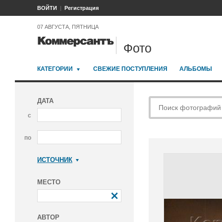
ВОЙТИ
Регистрация
07 АВГУСТА, ПЯТНИЦА
Фото
КАТЕГОРИИ
СВЕЖИЕ ПОСТУПЛЕНИЯ
АЛЬБОМЫ
ДАТА
с
по
ИСТОЧНИК
Коммерсантъ
МЕСТО
АВТОР