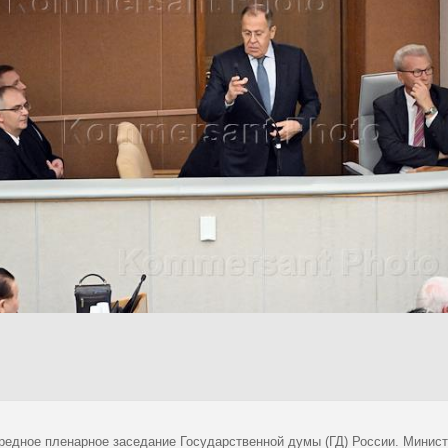
редное пленарное заседание Государственной думы (ГД) России. Минист