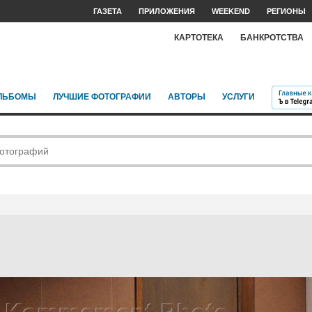
ГАЗЕТА
ПРИЛОЖЕНИЯ
WEEKEND
РЕГИОНЫ
КАРТОТЕКА
БАНКРОТСТВА
ЛЬБОМЫ
ЛУЧШИЕ ФОТОГРАФИИ
АВТОРЫ
УСЛУГИ