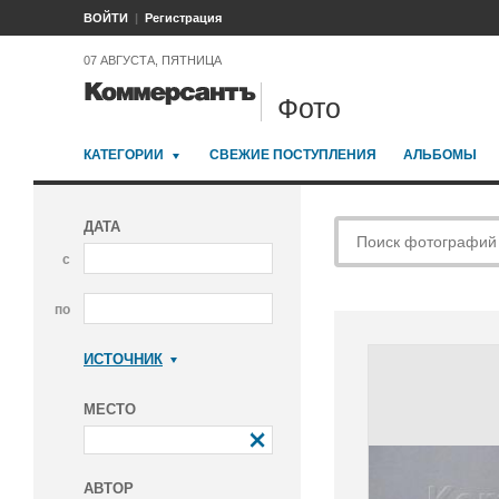
ВОЙТИ
Регистрация
07 АВГУСТА, ПЯТНИЦА
Фото
КАТЕГОРИИ
СВЕЖИЕ ПОСТУПЛЕНИЯ
АЛЬБОМЫ
ДАТА
с
по
ИСТОЧНИК
Коммерсантъ
МЕСТО
АВТОР