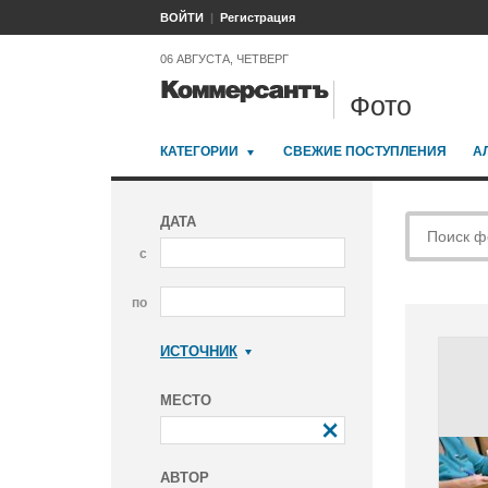
ВОЙТИ
Регистрация
06 АВГУСТА, ЧЕТВЕРГ
Фото
КАТЕГОРИИ
СВЕЖИЕ ПОСТУПЛЕНИЯ
А
ДАТА
с
по
ИСТОЧНИК
Коммерсантъ
МЕСТО
АВТОР