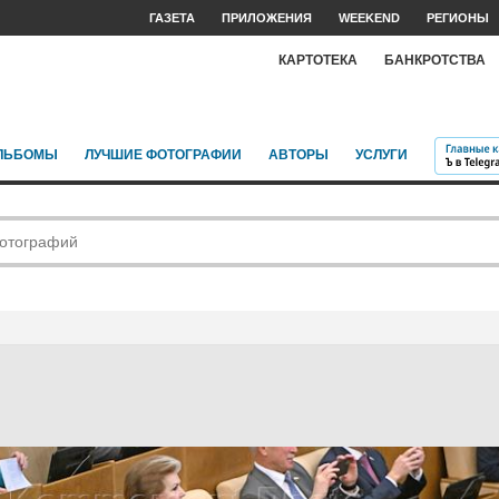
ГАЗЕТА
ПРИЛОЖЕНИЯ
WEEKEND
РЕГИОНЫ
КАРТОТЕКА
БАНКРОТСТВА
ЛЬБОМЫ
ЛУЧШИЕ ФОТОГРАФИИ
АВТОРЫ
УСЛУГИ