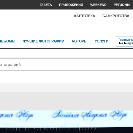
ГАЗЕТА
ПРИЛОЖЕНИЯ
WEEKEND
РЕГИОНЫ
КАРТОТЕКА
БАНКРОТСТВА
ЛЬБОМЫ
ЛУЧШИЕ ФОТОГРАФИИ
АВТОРЫ
УСЛУГИ