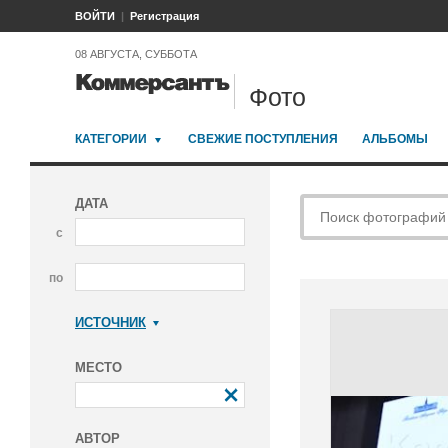
ВОЙТИ
Регистрация
08 АВГУСТА, СУББОТА
Фото
КАТЕГОРИИ
СВЕЖИЕ ПОСТУПЛЕНИЯ
АЛЬБОМЫ
ДАТА
с
по
ИСТОЧНИК
Коммерсантъ
МЕСТО
АВТОР