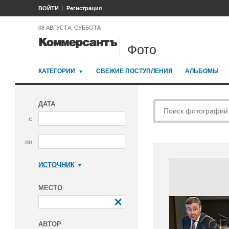
ВОЙТИ
Регистрация
08 АВГУСТА, СУББОТА
Фото
КАТЕГОРИИ
СВЕЖИЕ ПОСТУПЛЕНИЯ
АЛЬБОМЫ
ДАТА
с
по
ИСТОЧНИК
Коммерсантъ
МЕСТО
АВТОР